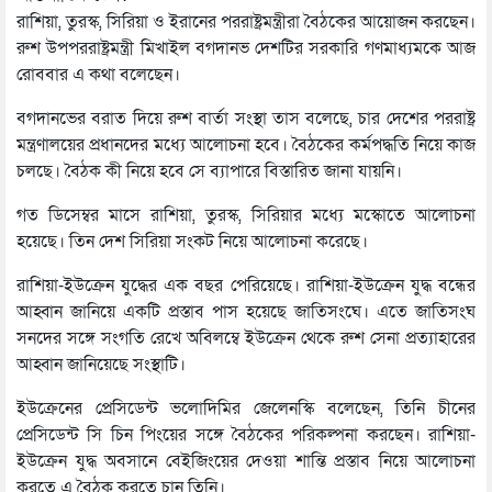
রাশিয়া, তুরস্ক, সিরিয়া ও ইরানের পররাষ্ট্রমন্ত্রীরা বৈঠকের আয়োজন করছেন।
রুশ উপপররাষ্ট্রমন্ত্রী মিখাইল বগদানভ দেশটির সরকারি গণমাধ্যমকে আজ
রোববার এ কথা বলেছেন।
বগদানভের বরাত দিয়ে রুশ বার্তা সংস্থা তাস বলেছে, চার দেশের পররাষ্ট্র
মন্ত্রণালয়ের প্রধানদের মধ্যে আলোচনা হবে। বৈঠকের কর্মপদ্ধতি নিয়ে কাজ
চলছে। বৈঠক কী নিয়ে হবে সে ব্যাপারে বিস্তারিত জানা যায়নি।
গত ডিসেম্বর মাসে রাশিয়া, তুরস্ক, সিরিয়ার মধ্যে মস্কোতে আলোচনা
হয়েছে। তিন দেশ সিরিয়া সংকট নিয়ে আলোচনা করেছে।
রাশিয়া-ইউক্রেন যুদ্ধের এক বছর পেরিয়েছে। রাশিয়া-ইউক্রেন যুদ্ধ বন্ধের
আহ্বান জানিয়ে একটি প্রস্তাব পাস হয়েছে জাতিসংঘে। এতে জাতিসংঘ
সনদের সঙ্গে সংগতি রেখে অবিলম্বে ইউক্রেন থেকে রুশ সেনা প্রত্যাহারের
আহ্বান জানিয়েছে সংস্থাটি।
ইউক্রেনের প্রেসিডেন্ট ভলোদিমির জেলেনস্কি বলেছেন, তিনি চীনের
প্রেসিডেন্ট সি চিন পিংয়ের সঙ্গে বৈঠকের পরিকল্পনা করছেন। রাশিয়া-
ইউক্রেন যুদ্ধ অবসানে বেইজিংয়ের দেওয়া শান্তি প্রস্তাব নিয়ে আলোচনা
করতে এ বৈঠক করতে চান তিনি।