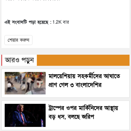
এই সংবাদটি পড়া হয়েছে :
1.2K বার
শেয়ার করুন
আরও পড়ুন
মালয়েশিয়ায় সহকর্মীদের আঘাতে
প্রাণ গেল ৩ বাংলাদেশির
ট্রাম্পের ওপর মার্কিনিদের আস্থায়
বড় ধস, বলছে জরিপ