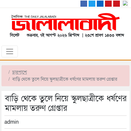
সিলেট
শুক্রবার, ৭ই আগস্ট ২০২৬ খ্রিস্টাব্দ | ২৩শে শ্রাবণ ১৪৩৩ বঙ্গাব্দ
চারপাশে
বাড়ি থেকে তুলে নিয়ে স্কুলছাত্রীকে ধর্ষণের মামলায় তরুণ গ্রেপ্তার
বাড়ি থেকে তুলে নিয়ে স্কুলছাত্রীকে ধর্ষণের
মামলায় তরুণ গ্রেপ্তার
admin