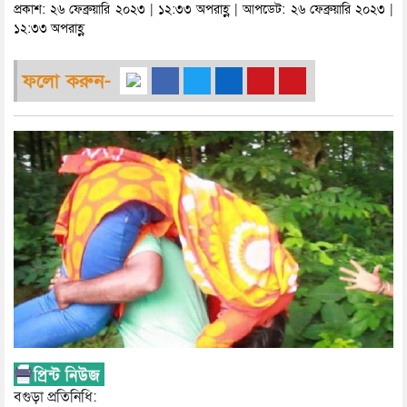
প্রকাশ: ২৬ ফেব্রুয়ারি ২০২৩ | ১২:৩৩ অপরাহ্ণ | আপডেট: ২৬ ফেব্রুয়ারি ২০২৩ |
১২:৩৩ অপরাহ্ণ
ফলো করুন-
বগুড়া প্রতিনিধি: