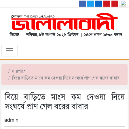
সিলেট
শনিবার, ৮ই আগস্ট ২০২৬ খ্রিস্টাব্দ | ২৪শে শ্রাবণ ১৪৩৩ বঙ্গাব্দ
চারপাশে
বিয়ে বাড়িতে মাংস কম দেওয়া নিয়ে সংঘর্ষে প্রাণ গেল বরের বাবার
বিয়ে বাড়িতে মাংস কম দেওয়া নিয়ে
সংঘর্ষে প্রাণ গেল বরের বাবার
admin