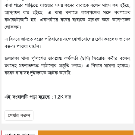
বাবা পরের গাড়িতে যাওয়ার সময় কনের বাবাকে বলেন মাংস কম হইছে,
আপ্যায়ন কম হইছে। এ কথা বলাতে কনেপক্ষের সঙ্গে বরপক্ষের
কথাকাটাকাটি হয়। একপর্যায়ে বরের বাবাকে মারধর করে কনেপক্ষের
লোকজন।
এ বিষয়ে জানতে বরের পরিবারের সঙ্গে যোগাযোগের চেষ্টা করলেও তাদের
বক্তব্য পাওয়া যায়নি।
জলঢাকা থানা পুলিশের ভারপ্রাপ্ত কর্মকর্তা (ওসি) ফিরোজ কবীর বলেন,
মরদেহ ময়নাতদন্তে পাঠানোর প্রস্তুতি চলছে। এ বিষয়ে মামলা হয়েছে।
কনের বাবাসহ দুইজনকে আটক করেছি।
এই সংবাদটি পড়া হয়েছে :
1.2K বার
শেয়ার করুন