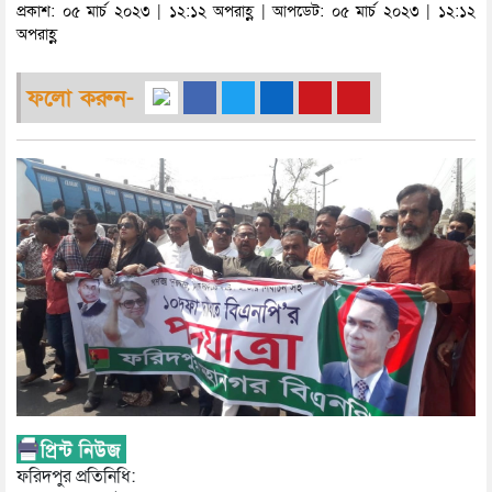
প্রকাশ: ০৫ মার্চ ২০২৩ | ১২:১২ অপরাহ্ণ | আপডেট: ০৫ মার্চ ২০২৩ | ১২:১২
অপরাহ্ণ
ফলো করুন-
ফরিদপুর প্রতিনিধি: