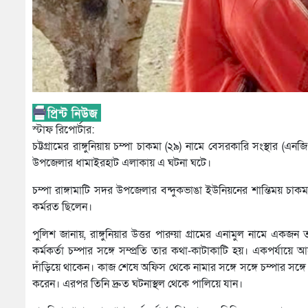
স্টাফ রিপোর্টার:
চট্টগ্রামের রাঙ্গুনিয়ায় চম্পা চাকমা (২৯) নামে বেসরকারি সংস্থার (
উপজেলার ধামাইরহাট এলাকায় এ ঘটনা ঘটে।
চম্পা রাঙ্গামাটি সদর উপজেলার বন্দুকভাঙা ইউনিয়নের শান্তিময় চাকম
কর্মরত ছিলেন।
পুলিশ জানায়, রাঙ্গুনিয়ার উত্তর পারুয়া গ্রামের এনামুল নামে এ
কর্মকর্তা চম্পার সঙ্গে সম্প্রতি তার কথা-কাটাকাটি হয়। একপর্যা
দাঁড়িয়ে থাকেন। কাজ শেষে অফিস থেকে নামার সঙ্গে সঙ্গে চম্পার সঙ
করেন। এরপর তিনি দ্রুত ঘটনাস্থল থেকে পালিয়ে যান।