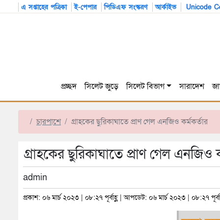
এ সপ্তাহের পত্রিকা
ই-পেপার
পিডিএফ সংস্করণ
আর্কাইভ
Unicode Co
প্রচ্ছদ
সিলেট জুড়ে
সিলেট বিভাগ
সারাদেশ
জা
চারপাশে
গ্রাহকের ছুরিকাঘাতে প্রাণ গেল এনজিও কর্মকর্তার
গ্রাহকের ছুরিকাঘাতে প্রাণ গেল এনজিও ক
admin
প্রকাশ: ০৬ মার্চ ২০২৩ | ০৮:২৭ পূর্বাহ্ণ | আপডেট: ০৬ মার্চ ২০২৩ | ০৮:২৭ পূর্বাহ