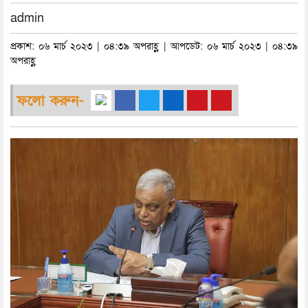
admin
প্রকাশ: ০৬ মার্চ ২০২৩ | ০৪:৩৯ অপরাহ্ণ | আপডেট: ০৬ মার্চ ২০২৩ | ০৪:৩৯
অপরাহ্ণ
ফলো করুন-