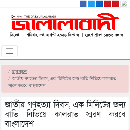
সিলেট
শনিবার, ৮ই আগস্ট ২০২৬ খ্রিস্টাব্দ | ২৪শে শ্রাবণ ১৪৩৩ বঙ্গাব্দ
চারপাশে
জাতীয় গণহত্যা দিবস, এক মিনিটের জন্য বাতি নিভিয়ে কালরাত
স্মরণ করবে বাংলাদেশ
জাতীয় গণহত্যা দিবস, এক মিনিটের জন্য
বাতি নিভিয়ে কালরাত স্মরণ করবে
বাংলাদেশ