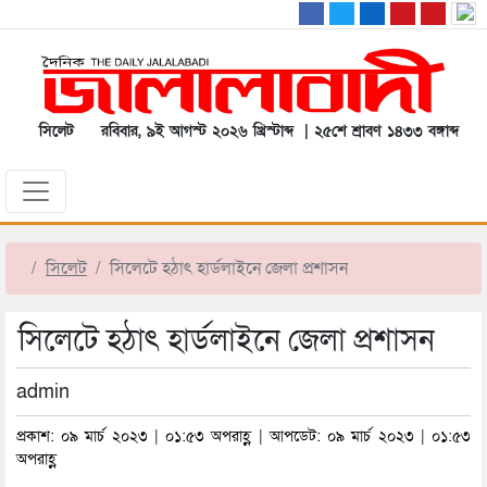
সিলেট
রবিবার, ৯ই আগস্ট ২০২৬ খ্রিস্টাব্দ | ২৫শে শ্রাবণ ১৪৩৩ বঙ্গাব্দ
সিলেট
সিলেটে হঠাৎ হার্ডলাইনে জেলা প্রশাসন
সিলেটে হঠাৎ হার্ডলাইনে জেলা প্রশাসন
admin
প্রকাশ: ০৯ মার্চ ২০২৩ | ০১:৫৩ অপরাহ্ণ | আপডেট: ০৯ মার্চ ২০২৩ | ০১:৫৩
অপরাহ্ণ