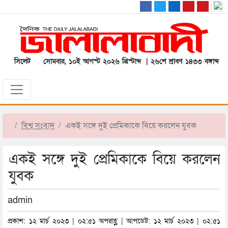
সিলেট
সোমবার, ১০ই আগস্ট ২০২৬ খ্রিস্টাব্দ | ২৬শে শ্রাবণ ১৪৩৩ বঙ্গাব্দ
বিশ্ব সংবাদ
একই সঙ্গে দুই প্রেমিকাকে বিয়ে করলেন যুবক
একই সঙ্গে দুই প্রেমিকাকে বিয়ে করলেন
যুবক
admin
প্রকাশ: ১২ মার্চ ২০২৩ | ০২:৫১ অপরাহ্ণ | আপডেট: ১২ মার্চ ২০২৩ | ০২:৫১