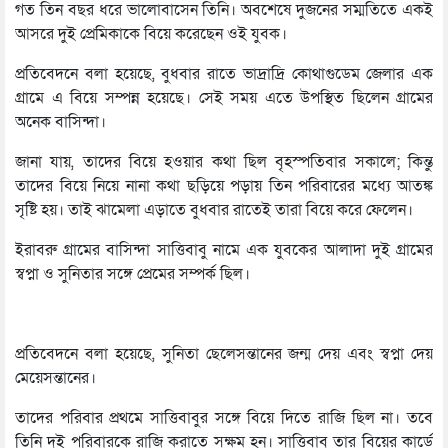
গত তিন বছর ধরে ভালোবাসেন তিনি। অবশেষে দুজনের সম্মতিতে একই
আসরে দুই প্রেমিকাকে বিয়ে করেছেন ওই যুবক।
প্রতিবেদনে বলা হয়েছে, বুধবার রাতে ভাদ্রাদ্রি কোথাগুডেম জেলার এক
গ্রামে এ বিয়ে সম্পন্ন হয়েছে। সেই সময় এতে উপস্থিত ছিলেন গ্রামের
অনেক বাসিন্দা।
জানা যায়, তাদের বিয়ে হওয়ার কথা ছিল বৃহস্পতিবার সকালে; কিন্তু
তাদের বিয়ে নিয়ে নানা কথা ছড়িয়ে পড়ায় তিন পরিবারের মধ্যে আতঙ্ক
সৃষ্টি হয়। তাই ঝামেলা এড়াতে বুধবার রাতেই তারা বিয়ে করে ফেলেন।
ইরাবরু গ্রামের বাসিন্দা সাত্তিবাবু নামে এক যুবকের আলাদা দুই গ্রামের
স্বপ্না ও সুনিতার সঙ্গে প্রেমের সম্পর্ক ছিল।
প্রতিবেদনে বলা হয়েছে, সুনিতা ছেলেসন্তানের জন্ম দেয় এবং স্বপ্না দেয়
মেয়েসন্তানের।
তাদের পরিবার প্রথমে সাত্তিবাবুর সঙ্গে বিয়ে দিতে রাজি ছিল না। তবে
তিনি দুই পরিবারকে রাজি করাতে সক্ষম হন। সাত্তিবাবু তার বিয়ের কার্ডে