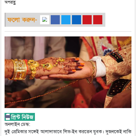
অপরাহ্ণ
ফলো করুন-
অনলাইন ডেস্ক:
দুই প্রেমিকার সঙ্গেই আলাদাভাবে লিভ-ইন করতেন যুবক। দুজনকেই নাকি