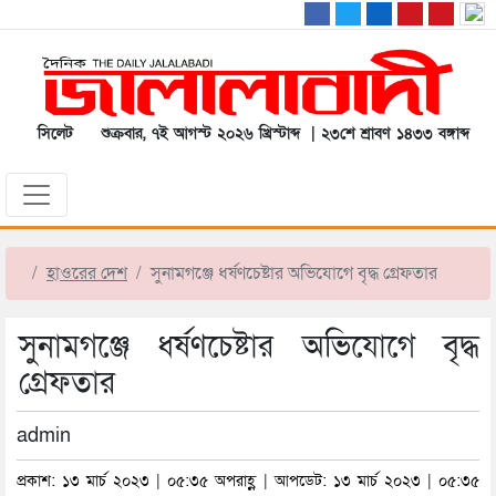
সিলেট
শুক্রবার, ৭ই আগস্ট ২০২৬ খ্রিস্টাব্দ | ২৩শে শ্রাবণ ১৪৩৩ বঙ্গাব্দ
হাওরের দেশ
সুনামগঞ্জে ধর্ষণচেষ্টার অভিযোগে বৃদ্ধ গ্রেফতার
সুনামগঞ্জে ধর্ষণচেষ্টার অভিযোগে বৃদ্ধ
গ্রেফতার
admin
প্রকাশ: ১৩ মার্চ ২০২৩ | ০৫:৩৫ অপরাহ্ণ | আপডেট: ১৩ মার্চ ২০২৩ | ০৫:৩৫