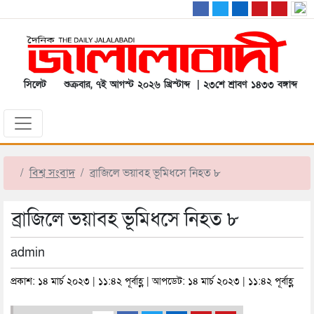
সিলেট
শুক্রবার, ৭ই আগস্ট ২০২৬ খ্রিস্টাব্দ | ২৩শে শ্রাবণ ১৪৩৩ বঙ্গাব্দ
বিশ্ব সংবাদ
ব্রাজিলে ভয়াবহ ভূমিধসে নিহত ৮
ব্রাজিলে ভয়াবহ ভূমিধসে নিহত ৮
admin
প্রকাশ: ১৪ মার্চ ২০২৩ | ১১:৪২ পূর্বাহ্ণ | আপডেট: ১৪ মার্চ ২০২৩ | ১১:৪২ পূর্বাহ্ণ