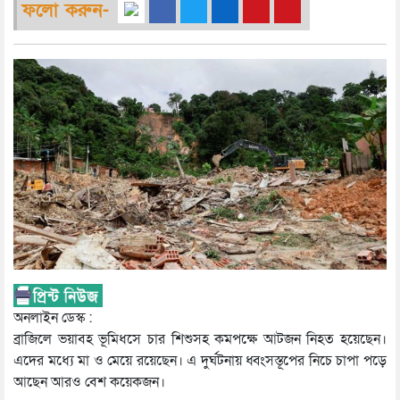
ফলো করুন-
অনলাইন ডেস্ক :
ব্রাজিলে ভয়াবহ ভূমিধসে চার শিশুসহ কমপক্ষে আটজন নিহত হয়েছেন।
এদের মধ্যে মা ও মেয়ে রয়েছেন। এ দুর্ঘটনায় ধ্বংসস্তূপের নিচে চাপা পড়ে
আছেন আরও বেশ কয়েকজন।