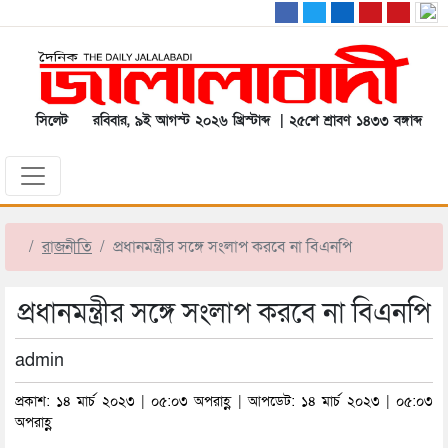
সিলেট
রবিবার, ৯ই আগস্ট ২০২৬ খ্রিস্টাব্দ | ২৫শে শ্রাবণ ১৪৩৩ বঙ্গাব্দ
রাজনীতি
প্রধানমন্ত্রীর সঙ্গে সংলাপ করবে না বিএনপি
প্রধানমন্ত্রীর সঙ্গে সংলাপ করবে না বিএনপি
admin
প্রকাশ: ১৪ মার্চ ২০২৩ | ০৫:০৩ অপরাহ্ণ | আপডেট: ১৪ মার্চ ২০২৩ | ০৫:০৩
অপরাহ্ণ