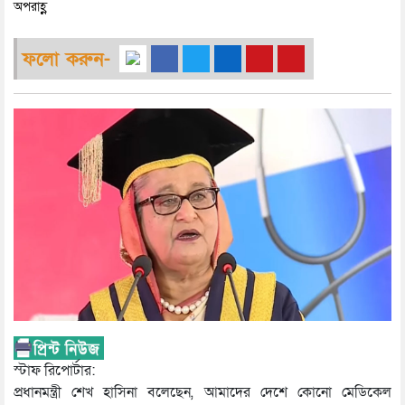
অপরাহ্ণ
ফলো করুন-
স্টাফ রিপোর্টার:
প্রধানমন্ত্রী শেখ হাসিনা বলেছেন, আমাদের দেশে কোনো মেডিকেল