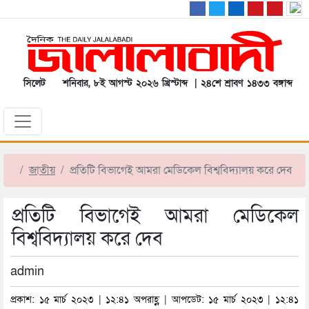
সিলেট
শনিবার, ৮ই আগস্ট ২০২৬ খ্রিস্টাব্দ | ২৪শে শ্রাবণ ১৪৩৩ বঙ্গাব্দ
জাতীয়
প্রতিটি বিভাগেই আমরা মেডিকেল বিশ্ববিদ্যালয় করে দেব
প্রতিটি বিভাগেই আমরা মেডিকেল
বিশ্ববিদ্যালয় করে দেব
admin
প্রকাশ: ১৫ মার্চ ২০২৩ | ১২:৪১ অপরাহ্ণ | আপডেট: ১৫ মার্চ ২০২৩ | ১২:৪১