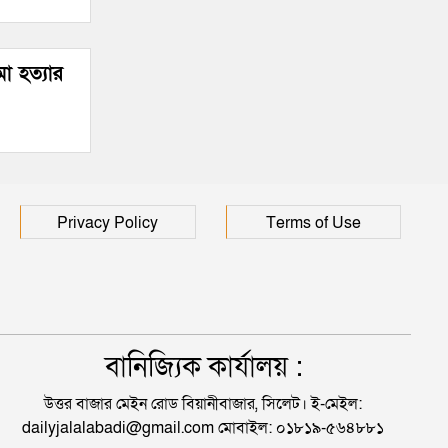
া হত্যার
Privacy Policy
Terms of Use
বানিজ্যিক কার্যালয় :
উত্তর বাজার মেইন রোড বিয়ানীবাজার, সিলেট। ই-মেইল:
dailyjalalabadi@gmail.com মোবাইল: ০১৮১৯-৫৬৪৮৮১