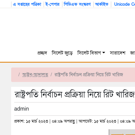
এ সপ্তাহের পত্রিকা
ই-পেপার
পিডিএফ সংস্করণ
আর্কাইভ
Unicode Co
প্রচ্ছদ
সিলেট জুড়ে
সিলেট বিভাগ
সারাদেশ
জা
আইন-আদালত
রাষ্ট্রপতি নির্বাচন প্রক্রিয়া নিয়ে রিট খারিজ
রাষ্ট্রপতি নির্বাচন প্রক্রিয়া নিয়ে রিট খারিজ
admin
প্রকাশ: ১৫ মার্চ ২০২৩ | ০৪:০৯ অপরাহ্ণ | আপডেট: ১৫ মার্চ ২০২৩ | ০৪:০৯ অপ