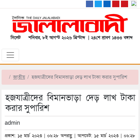
সিলেট
শনিবার, ৮ই আগস্ট ২০২৬ খ্রিস্টাব্দ | ২৪শে শ্রাবণ ১৪৩৩ বঙ্গাব্দ
জাতীয়
হজযাত্রীদের বিমানভাড়া দেড় লাখ টাকা করার সুপারিশ
হজযাত্রীদের বিমানভাড়া দেড় লাখ টাকা
করার সুপারিশ
admin
প্রকাশ: ১৫ মার্চ ২০২৩ | ০৬:২৮ অপরাহ্ণ | আপডেট: ১৫ মার্চ ২০২৩ | ০৬:২৮