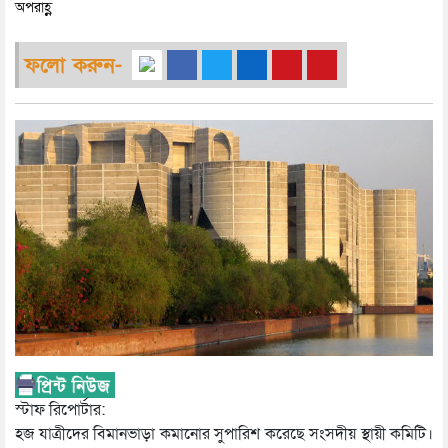
অপরাহ্ণ
ফলো করুন-
স্টাফ রিপোর্টার:
হজ যাত্রীদের বিমানভাড়া কমানোর সুপারিশ করেছে সংসদীয় স্থায়ী কমিটি।