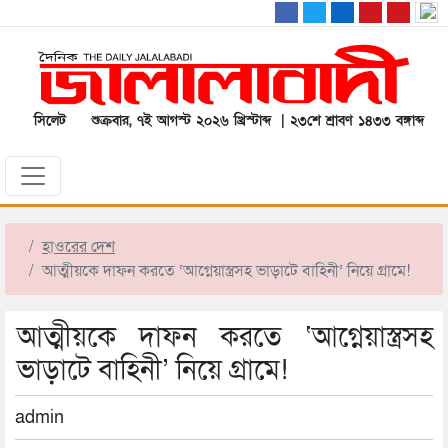
সিলেট
শুক্রবার, ৭ই আগস্ট ২০২৬ খ্রিস্টাব্দ | ২৩শে শ্রাবণ ১৪৩৩ বঙ্গাব্দ
হাওরের দেশ
আত্মীয়কে দাফন করতে ‘আগ্নেয়াস্ত্রসহ ভাড়াটে বাহিনী’ নিয়ে গ্রামে!
আত্মীয়কে দাফন করতে ‘আগ্নেয়াস্ত্রসহ
ভাড়াটে বাহিনী’ নিয়ে গ্রামে!
admin