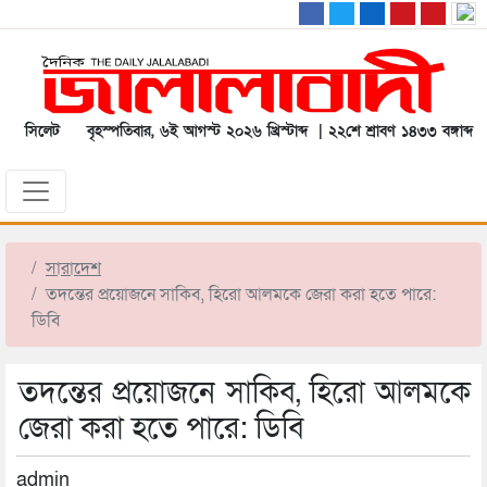
সিলেট
বৃহস্পতিবার, ৬ই আগস্ট ২০২৬ খ্রিস্টাব্দ | ২২শে শ্রাবণ ১৪৩৩ বঙ্গাব্দ
সারাদেশ
তদন্তের প্রয়োজনে সাকিব, হিরো আলমকে জেরা করা হতে পারে:
ডিবি
তদন্তের প্রয়োজনে সাকিব, হিরো আলমকে
জেরা করা হতে পারে: ডিবি
admin