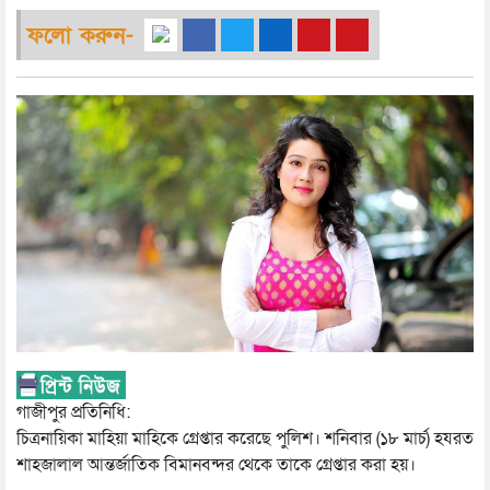
ফলো করুন-
গাজীপুর প্রতিনিধি:
চিত্রনায়িকা মাহিয়া মাহিকে গ্রেপ্তার করেছে পুলিশ। শনিবার (১৮ মার্চ) হযরত
শাহজালাল আন্তর্জাতিক বিমানবন্দর থেকে তাকে গ্রেপ্তার করা হয়।