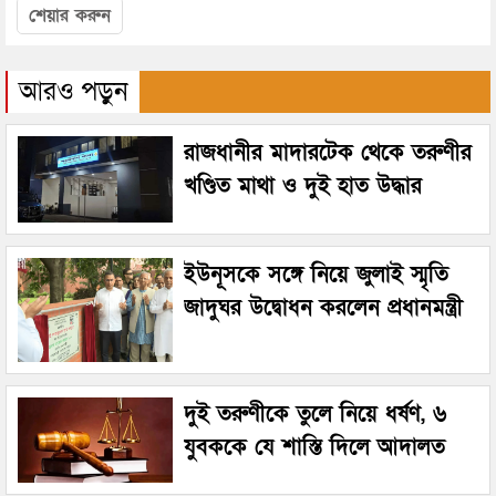
শেয়ার করুন
আরও পড়ুন
রাজধানীর মাদারটেক থেকে তরুণীর
খণ্ডিত মাথা ও দুই হাত উদ্ধার
ইউনূসকে সঙ্গে নিয়ে জুলাই স্মৃতি
জাদুঘর উদ্বোধন করলেন প্রধানমন্ত্রী
দুই তরুণীকে তুলে নিয়ে ধর্ষণ, ৬
যুবককে যে শাস্তি দিলে আদালত