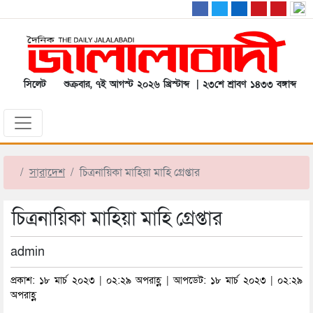
সিলেট
শুক্রবার, ৭ই আগস্ট ২০২৬ খ্রিস্টাব্দ | ২৩শে শ্রাবণ ১৪৩৩ বঙ্গাব্দ
সারাদেশ
চিত্রনায়িকা মাহিয়া মাহি গ্রেপ্তার
চিত্রনায়িকা মাহিয়া মাহি গ্রেপ্তার
admin
প্রকাশ: ১৮ মার্চ ২০২৩ | ০২:২৯ অপরাহ্ণ | আপডেট: ১৮ মার্চ ২০২৩ | ০২:২৯
অপরাহ্ণ