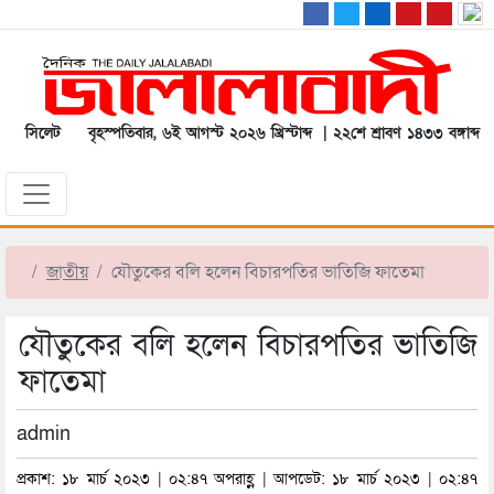
সিলেট
বৃহস্পতিবার, ৬ই আগস্ট ২০২৬ খ্রিস্টাব্দ | ২২শে শ্রাবণ ১৪৩৩ বঙ্গাব্দ
জাতীয়
যৌতুকের বলি হলেন বিচারপতির ভাতিজি ফাতেমা
যৌতুকের বলি হলেন বিচারপতির ভাতিজি
ফাতেমা
admin
প্রকাশ: ১৮ মার্চ ২০২৩ | ০২:৪৭ অপরাহ্ণ | আপডেট: ১৮ মার্চ ২০২৩ | ০২:৪৭