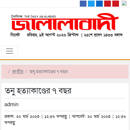
সিলেট
রবিবার, ৯ই আগস্ট ২০২৬ খ্রিস্টাব্দ | ২৫শে শ্রাবণ ১৪৩৩ বঙ্গাব্দ
জাতীয়
তনু হত্যাকাণ্ডের ৭ বছর
তনু হত্যাকাণ্ডের ৭ বছর
admin
প্রকাশ: ২০ মার্চ ২০২৩ | ১২:৫৬ অপরাহ্ণ | আপডেট: ২০ মার্চ ২০২৩ | ১২:৫৬
অপরাহ্ণ