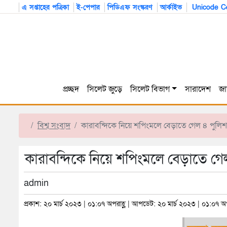
এ সপ্তাহের পত্রিকা
ই-পেপার
পিডিএফ সংস্করণ
আর্কাইভ
Unicode Co
প্রচ্ছদ
সিলেট জুড়ে
সিলেট বিভাগ
সারাদেশ
জা
বিশ্ব সংবাদ
কারাবন্দিকে নিয়ে শপিংমলে বেড়াতে গেল ৪ পুলিশ
কারাবন্দিকে নিয়ে শপিংমলে বেড়াতে গে
admin
প্রকাশ: ২০ মার্চ ২০২৩ | ০১:০৭ অপরাহ্ণ | আপডেট: ২০ মার্চ ২০২৩ | ০১:০৭ অপ