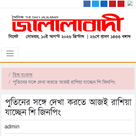
সিলেট
সোমবার, ১০ই আগস্ট ২০২৬ খ্রিস্টাব্দ | ২৬শে শ্রাবণ ১৪৩৩ বঙ্গাব্দ
বিশ্ব সংবাদ
পুতিনের সঙ্গে দেখা করতে আজই রাশিয়া যাচ্ছেন শি জিনপিং
পুতিনের সঙ্গে দেখা করতে আজই রাশিয়া
যাচ্ছেন শি জিনপিং
admin