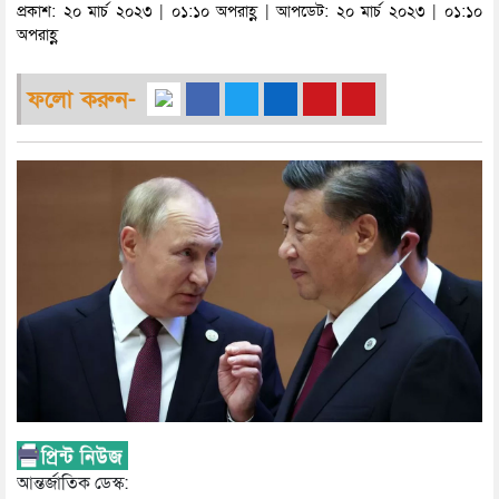
প্রকাশ: ২০ মার্চ ২০২৩ | ০১:১০ অপরাহ্ণ | আপডেট: ২০ মার্চ ২০২৩ | ০১:১০
অপরাহ্ণ
ফলো করুন-
আন্তর্জাতিক ডেস্ক: