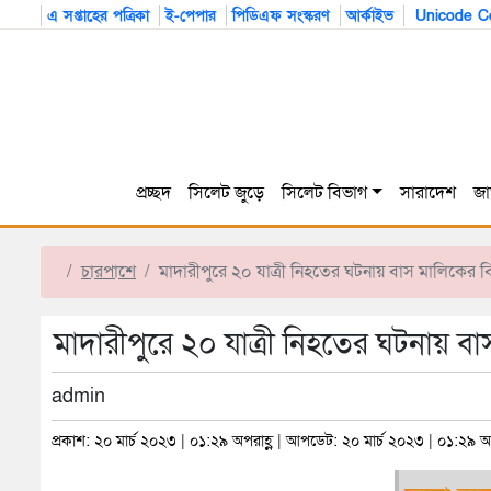
এ সপ্তাহের পত্রিকা
ই-পেপার
পিডিএফ সংস্করণ
আর্কাইভ
Unicode Co
প্রচ্ছদ
সিলেট জুড়ে
সিলেট বিভাগ
সারাদেশ
জা
চারপাশে
মাদারীপুরে ২০ যাত্রী নিহতের ঘটনায় বাস মালিকের বি
মাদারীপুরে ২০ যাত্রী নিহতের ঘটনায় বা
admin
প্রকাশ: ২০ মার্চ ২০২৩ | ০১:২৯ অপরাহ্ণ | আপডেট: ২০ মার্চ ২০২৩ | ০১:২৯ অপ