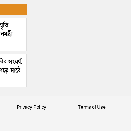
মৃতি
ন্ত্রী
ির সংঘর্ষ,
পড়ে মাঠে
Privacy Policy
Terms of Use