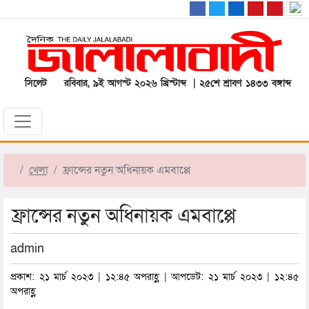
সিলেট
রবিবার, ৯ই আগস্ট ২০২৬ খ্রিস্টাব্দ | ২৫শে শ্রাবণ ১৪৩৩ বঙ্গাব্দ
খেলা
ফ্রান্সের নতুন অধিনায়ক এমবাপ্পে
ফ্রান্সের নতুন অধিনায়ক এমবাপ্পে
admin
প্রকাশ: ২১ মার্চ ২০২৩ | ১২:৪৫ অপরাহ্ণ | আপডেট: ২১ মার্চ ২০২৩ | ১২:৪৫
অপরাহ্ণ