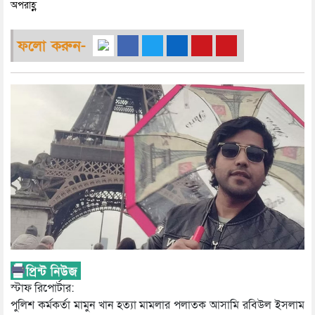
অপরাহ্ণ
ফলো করুন-
স্টাফ রিপোর্টার:
পুলিশ কর্মকর্তা মামুন খান হত্যা মামলার পলাতক আসামি রবিউল ইসলাম