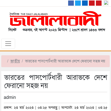
সিলেট
শুক্রবার, ৭ই আগস্ট ২০২৬ খ্রিস্টাব্দ | ২৩শে শ্রাবণ ১৪৩৩ বঙ্গাব্দ
জাতীয়
ভারতের পাসপোর্টধারী আরাভকে দেশে ফেরানো সহজ নয়
ভারতের পাসপোর্টধারী আরাভকে দেশে
ফেরানো সহজ নয়
admin
প্রকাশ: ২৩ মার্চ ২০২৩ | ০৩:২৫ অপরাহ্ণ | আপডেট: ২৩ মার্চ ২০২৩ | ০৩:২৫