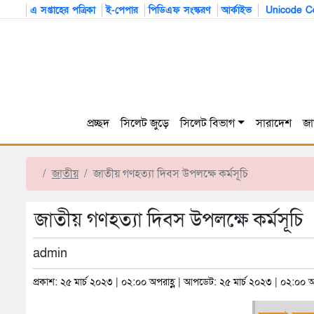
এ সপ্তাহের পত্রিকা
ই-পেপার
পিডিএফ সংস্করণ
আর্কাইভ
Unicode Co
প্রচ্ছদ
সিলেট জুড়ে
সিলেট বিভাগ
সারাদেশ
জা
জাতীয়
জাতীয় গণহত্যা দিবস উপলক্ষে কর্মসূচি
জাতীয় গণহত্যা দিবস উপলক্ষে কর্মসূচি
admin
প্রকাশ: ২৫ মার্চ ২০২৩ | ০২:০০ অপরাহ্ণ | আপডেট: ২৫ মার্চ ২০২৩ | ০২:০০ অ