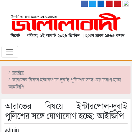
সিলেট
রবিবার, ৯ই আগস্ট ২০২৬ খ্রিস্টাব্দ | ২৫শে শ্রাবণ ১৪৩৩ বঙ্গাব্দ
জাতীয়
আরাভের বিষয়ে ইন্টারপোল-দুবাই পুলিশের সঙ্গে যোগাযোগ হচ্ছে:
আইজিপি
আরাভের বিষয়ে ইন্টারপোল-দুবাই
পুলিশের সঙ্গে যোগাযোগ হচ্ছে: আইজিপি
admin