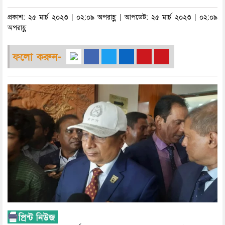
প্রকাশ: ২৫ মার্চ ২০২৩ | ০২:০৯ অপরাহ্ণ | আপডেট: ২৫ মার্চ ২০২৩ | ০২:০৯
অপরাহ্ণ
ফলো করুন-