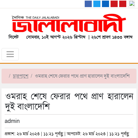
সিলেট
সোমবার, ১০ই আগস্ট ২০২৬ খ্রিস্টাব্দ | ২৬শে শ্রাবণ ১৪৩৩ বঙ্গাব্দ
চারপাশে
ওমরাহ শেষে ফেরার পথে প্রাণ হারালেন দুই বাংলাদেশি
ওমরাহ শেষে ফেরার পথে প্রাণ হারালেন
দুই বাংলাদেশি
admin
প্রকাশ: ২৬ মার্চ ২০২৩ | ১১:২১ পূর্বাহ্ণ | আপডেট: ২৬ মার্চ ২০২৩ | ১১:২১ পূর্বাহ্ণ