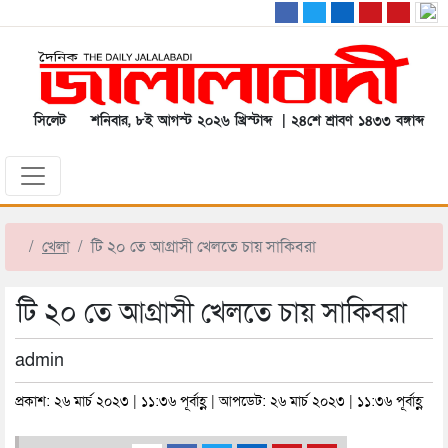
সিলেট
শনিবার, ৮ই আগস্ট ২০২৬ খ্রিস্টাব্দ | ২৪শে শ্রাবণ ১৪৩৩ বঙ্গাব্দ
খেলা
টি ২০ তে আগ্রাসী খেলতে চায় সাকিবরা
টি ২০ তে আগ্রাসী খেলতে চায় সাকিবরা
admin
প্রকাশ: ২৬ মার্চ ২০২৩ | ১১:৩৬ পূর্বাহ্ণ | আপডেট: ২৬ মার্চ ২০২৩ | ১১:৩৬ পূর্বাহ্ণ