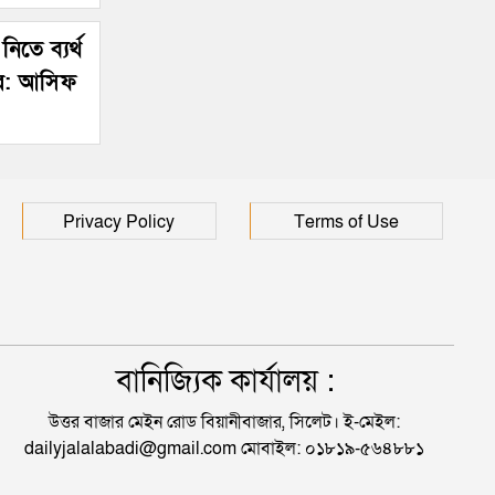
নিতে ব্যর্থ
কার: আসিফ
Privacy Policy
Terms of Use
বানিজ্যিক কার্যালয় :
উত্তর বাজার মেইন রোড বিয়ানীবাজার, সিলেট। ই-মেইল:
dailyjalalabadi@gmail.com মোবাইল: ০১৮১৯-৫৬৪৮৮১