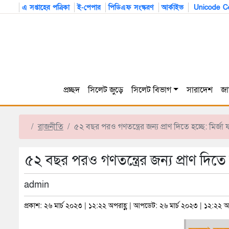
এ সপ্তাহের পত্রিকা
ই-পেপার
পিডিএফ সংস্করণ
আর্কাইভ
Unicode Co
প্রচ্ছদ
সিলেট জুড়ে
সিলেট বিভাগ
সারাদেশ
জা
রাজনীতি
৫২ বছর পরও গণতন্ত্রের জন্য প্রাণ দিতে হচ্ছে: মির্জা
৫২ বছর পরও গণতন্ত্রের জন্য প্রাণ দিতে 
admin
প্রকাশ: ২৬ মার্চ ২০২৩ | ১২:২২ অপরাহ্ণ | আপডেট: ২৬ মার্চ ২০২৩ | ১২:২২ অপ