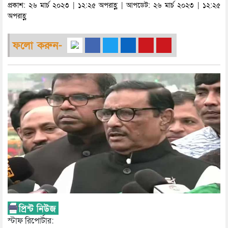
প্রকাশ: ২৬ মার্চ ২০২৩ | ১২:২৫ অপরাহ্ণ | আপডেট: ২৬ মার্চ ২০২৩ | ১২:২৫
অপরাহ্ণ
ফলো করুন-
স্টাফ রিপোর্টার: