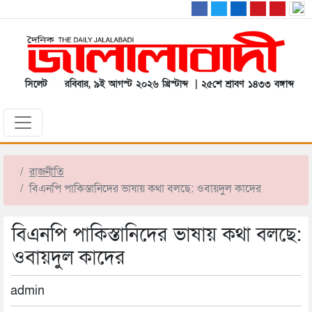
সিলেট
রবিবার, ৯ই আগস্ট ২০২৬ খ্রিস্টাব্দ | ২৫শে শ্রাবণ ১৪৩৩ বঙ্গাব্দ
রাজনীতি
বিএনপি পাকিস্তানিদের ভাষায় কথা বলছে: ওবায়দুল কাদের
বিএনপি পাকিস্তানিদের ভাষায় কথা বলছে:
ওবায়দুল কাদের
admin