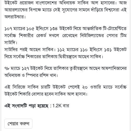
উইকেট প্রয়োজন বাংলাদেশের অধিনায়ক সাকিব আল হাসানের। আজ
আয়ারল্যান্ডের বিপক্ষে ম্যাচে সেই সুযোগের সামনে দাঁড়িয়ে বিশ্বসেরা এই
অলরাউন্ডার।
১০৭ ম্যাচের ১০৫ ইনিংসে ১৩৪ উইকেট নিয়ে আন্তর্জাতিক টি-টোয়েন্টিতে
সর্বোচ্চ শিকারীর রেকর্ড দখলে রেখেছেন নিউজিল্যান্ডের পেসার টিম
সাউদি।
সাউদির পরই আছেন সাকিব। ১১২ ম্যাচের ১১০ ইনিংসে ১৩১ উইকেট
নিয়ে সর্বোচ্চ শিকারের তালিকায় দ্বিতীয়স্থানে আছেন সাকিব।
৭৮ ম্যাচে ১২৭ উইকেট নিয়ে তালিকার তৃতীয়স্থানে আছেন আফগানিস্তানের
অধিনায়ক ও স্পিনার রশিদ খান।
এই সিরিজে সাকিব চারটি উইকেট পেলেই ২০ ওভারি ম্যাচে সর্বোচ্চ
উইকেট শিকারি বোলার হবেন সাকিব আল হাসান।
এই সংবাদটি পড়া হয়েছে :
1.2K বার
শেয়ার করুন