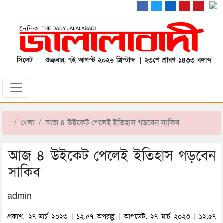
সিলেট
শুক্রবার, ৭ই আগস্ট ২০২৬ খ্রিস্টাব্দ | ২৩শে শ্রাবণ ১৪৩৩ বঙ্গাব্দ
খেলা
আজ ৪ উইকেট পেলেই ইতিহাস গড়বেন সাকিব
আজ ৪ উইকেট পেলেই ইতিহাস গড়বেন
সাকিব
admin
প্রকাশ: ২৭ মার্চ ২০২৩ | ১২:৫৭ অপরাহ্ণ | আপডেট: ২৭ মার্চ ২০২৩ | ১২:৫৭