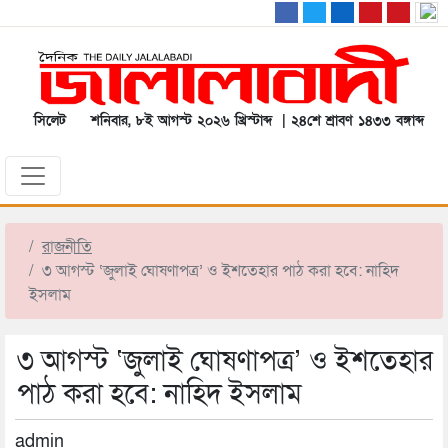
সিলেট
শনিবার, ৮ই আগস্ট ২০২৬ খ্রিস্টাব্দ | ২৪শে শ্রাবণ ১৪৩৩ বঙ্গাব্দ
রাজনীতি
৩ আগস্ট ‘জুলাই ঘোষণাপত্র’ ও ইশতেহার পাঠ করা হবে: নাহিদ
ইসলাম
৩ আগস্ট ‘জুলাই ঘোষণাপত্র’ ও ইশতেহার
পাঠ করা হবে: নাহিদ ইসলাম
admin