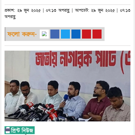
প্রকাশ: ২৯ জুন ২০২৫ | ০৭:১৩ অপরাহ্ণ | আপডেট: ২৯ জুন ২০২৫ | ০৭:১৩
অপরাহ্ণ
ফলো করুন-