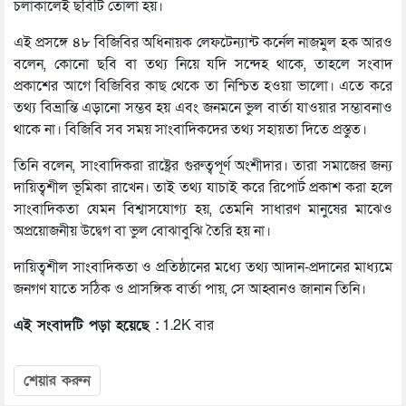
চলাকালেই ছবিটি তোলা হয়।
এই প্রসঙ্গে ৪৮ বিজিবির অধিনায়ক লেফটেন্যান্ট কর্নেল নাজমুল হক আরও
বলেন, কোনো ছবি বা তথ্য নিয়ে যদি সন্দেহ থাকে, তাহলে সংবাদ
প্রকাশের আগে বিজিবির কাছ থেকে তা নিশ্চিত হওয়া ভালো। এতে করে
তথ্য বিভ্রান্তি এড়ানো সম্ভব হয় এবং জনমনে ভুল বার্তা যাওয়ার সম্ভাবনাও
থাকে না। বিজিবি সব সময় সাংবাদিকদের তথ্য সহায়তা দিতে প্রস্তুত।
তিনি বলেন, সাংবাদিকরা রাষ্ট্রের গুরুত্বপূর্ণ অংশীদার। তারা সমাজের জন্য
দায়িত্বশীল ভূমিকা রাখেন। তাই তথ্য যাচাই করে রিপোর্ট প্রকাশ করা হলে
সাংবাদিকতা যেমন বিশ্বাসযোগ্য হয়, তেমনি সাধারণ মানুষের মাঝেও
অপ্রয়োজনীয় উদ্বেগ বা ভুল বোঝাবুঝি তৈরি হয় না।
দায়িত্বশীল সাংবাদিকতা ও প্রতিষ্ঠানের মধ্যে তথ্য আদান-প্রদানের মাধ্যমে
জনগণ যাতে সঠিক ও প্রাসঙ্গিক বার্তা পায়, সে আহ্বানও জানান তিনি।
এই সংবাদটি পড়া হয়েছে :
1.2K বার
শেয়ার করুন