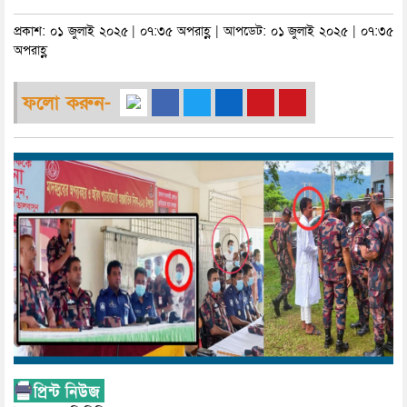
প্রকাশ: ০১ জুলাই ২০২৫ | ০৭:৩৫ অপরাহ্ণ | আপডেট: ০১ জুলাই ২০২৫ | ০৭:৩৫
অপরাহ্ণ
ফলো করুন-