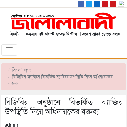
সিলেট
শুক্রবার, ৭ই আগস্ট ২০২৬ খ্রিস্টাব্দ | ২৩শে শ্রাবণ ১৪৩৩ বঙ্গাব্দ
সিলেট জুড়ে
বিজিবির অনুষ্ঠানে বিতর্কিত ব্যাক্তির উপস্থিতি নিয়ে অধিনায়কের
বক্তব্য
বিজিবির অনুষ্ঠানে বিতর্কিত ব্যাক্তির
উপস্থিতি নিয়ে অধিনায়কের বক্তব্য
admin