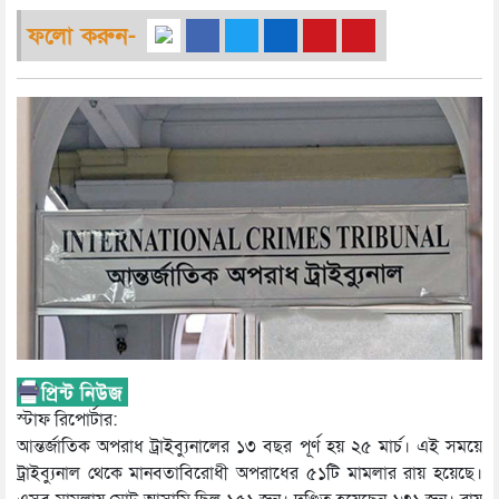
ফলো করুন-
স্টাফ রিপোর্টার:
আন্তর্জাতিক অপরাধ ট্রাইব্যুনালের ১৩ বছর পূর্ণ হয় ২৫ মার্চ। এই সময়ে
ট্রাইব্যুনাল থেকে মানবতাবিরোধী অপরাধের ৫১টি মামলার রায় হয়েছে।