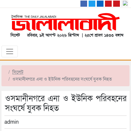
সিলেট
রবিবার, ৯ই আগস্ট ২০২৬ খ্রিস্টাব্দ | ২৫শে শ্রাবণ ১৪৩৩ বঙ্গাব্দ
সিলেট
ওসমানীনগরে এনা ও ইউনিক পরিবহনের সংঘর্ষে যুবক নিহত
ওসমানীনগরে এনা ও ইউনিক পরিবহনের
সংঘর্ষে যুবক নিহত
admin