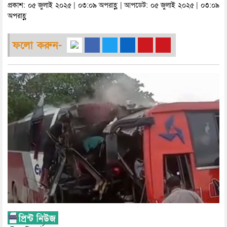
প্রকাশ: ০৫ জুলাই ২০২৫ | ০৩:০৯ অপরাহ্ণ | আপডেট: ০৫ জুলাই ২০২৫ | ০৩:০৯
অপরাহ্ণ
ফলো করুন-