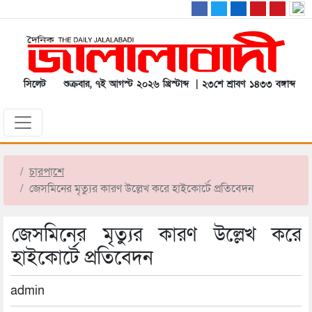
সিলেট
শুক্রবার, ৭ই আগস্ট ২০২৬ খ্রিস্টাব্দ | ২৩শে শ্রাবণ ১৪৩৩ বঙ্গাব্দ
চারপাশে
জেসমিনের মৃত্যুর কারণ উল্লেখ করে হাইকোর্টে প্রতিবেদন
জেসমিনের মৃত্যুর কারণ উল্লেখ করে
হাইকোর্টে প্রতিবেদন
admin