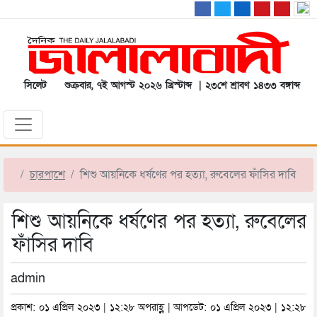
সিলেট
শুক্রবার, ৭ই আগস্ট ২০২৬ খ্রিস্টাব্দ | ২৩শে শ্রাবণ ১৪৩৩ বঙ্গাব্দ
চারপাশে
শিশু আয়নিকে ধর্ষণের পর হত্যা, রুবেলের ফাঁসির দাবি
শিশু আয়নিকে ধর্ষণের পর হত্যা, রুবেলের
ফাঁসির দাবি
admin
প্রকাশ: ০১ এপ্রিল ২০২৩ | ১২:২৮ অপরাহ্ণ | আপডেট: ০১ এপ্রিল ২০২৩ | ১২:২৮