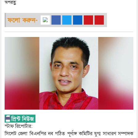
অপরাহ্ণ
ফলো করুন-
স্টাফ রিপোর্টার:
সিলেট জেলা বিএনপির নব গঠিত পূর্ণাঙ্গ কমিটির যুগ্ম সাধারণ সম্পাদক