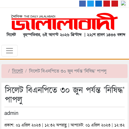
সিলেট
বৃহস্পতিবার, ৬ই আগস্ট ২০২৬ খ্রিস্টাব্দ | ২২শে শ্রাবণ ১৪৩৩ বঙ্গাব্দ
সিলেট
সিলেট বিএনপিতে ৩০ জুন পর্যন্ত ‘নিষিদ্ধ’ পাপলু
সিলেট বিএনপিতে ৩০ জুন পর্যন্ত ‘নিষিদ্ধ’
পাপলু
admin
প্রকাশ: ০১ এপ্রিল ২০২৩ | ১২:৩২ অপরাহ্ণ | আপডেট: ০১ এপ্রিল ২০২৩ | ১২:৩২