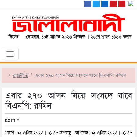
সিলেট
সোমবার, ১০ই আগস্ট ২০২৬ খ্রিস্টাব্দ | ২৬শে শ্রাবণ ১৪৩৩ বঙ্গাব্দ
রাজনীতি
এবার ২৭০ আসন নিয়ে সংসদে যাবে বিএনপি: রুমিন
এবার ২৭০ আসন নিয়ে সংসদে যাবে
বিএনপি: রুমিন
admin
প্রকাশ: ০২ এপ্রিল ২০২৩ | ০১:৪৮ অপরাহ্ণ | আপডেট: ০২ এপ্রিল ২০২৩ | ০১:৪৮