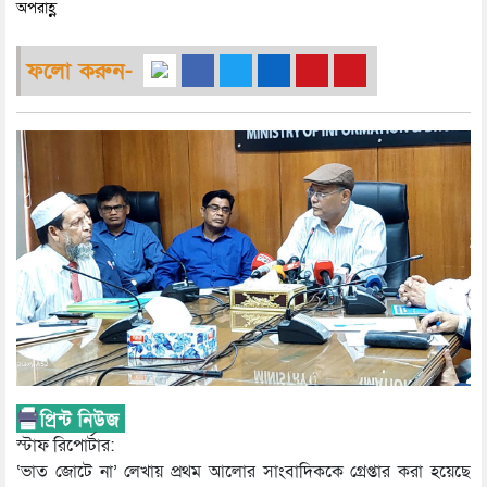
অপরাহ্ণ
ফলো করুন-
স্টাফ রিপোর্টার:
‘ভাত জোটে না’ লেখায় প্রথম আলোর সাংবাদিককে গ্রেপ্তার করা হয়েছে