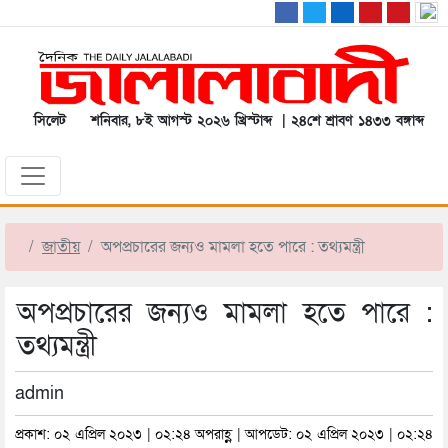
সিলেট
শনিবার, ৮ই আগস্ট ২০২৬ খ্রিস্টাব্দ | ২৪শে শ্রাবণ ১৪৩৩ বঙ্গাব্দ
জাতীয়
অপপ্রচারের জন্যও মামলা হতে পারে : তথ্যমন্ত্রী
অপপ্রচারের জন্যও মামলা হতে পারে :
তথ্যমন্ত্রী
admin
প্রকাশ: ০২ এপ্রিল ২০২৩ | ০২:২৪ অপরাহ্ণ | আপডেট: ০২ এপ্রিল ২০২৩ | ০২:২৪