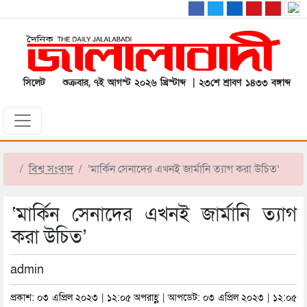
সিলেট
শুক্রবার, ৭ই আগস্ট ২০২৬ খ্রিস্টাব্দ | ২৩শে শ্রাবণ ১৪৩৩ বঙ্গাব্দ
বিশ্ব সংবাদ
‘মার্কিন সেনাদের এখনই জার্মানি ত্যাগ করা উচিত’
‘মার্কিন সেনাদের এখনই জার্মানি ত্যাগ
করা উচিত’
admin
প্রকাশ: ০৩ এপ্রিল ২০২৩ | ১২:০৫ অপরাহ্ণ | আপডেট: ০৩ এপ্রিল ২০২৩ | ১২:০৫