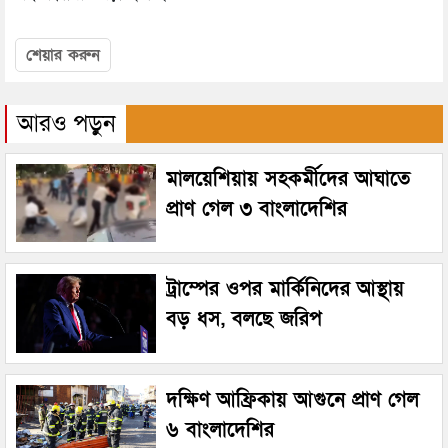
শেয়ার করুন
আরও পড়ুন
মালয়েশিয়ায় সহকর্মীদের আঘাতে
প্রাণ গেল ৩ বাংলাদেশির
ট্রাম্পের ওপর মার্কিনিদের আস্থায়
বড় ধস, বলছে জরিপ
দক্ষিণ আফ্রিকায় আগুনে প্রাণ গেল
৬ বাংলাদেশির