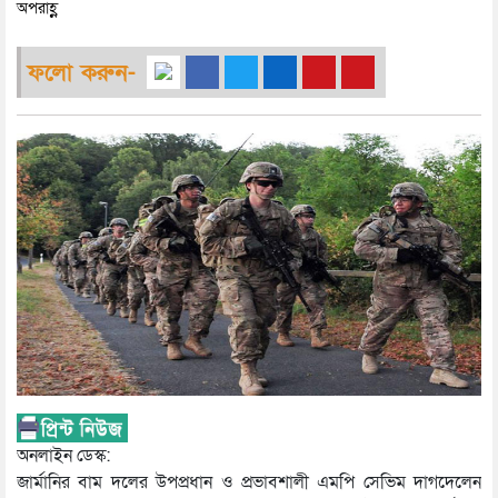
অপরাহ্ণ
ফলো করুন-
অনলাইন ডেস্ক:
জার্মানির বাম দলের উপপ্রধান ও প্রভাবশালী এমপি সেভিম দাগদেলেন