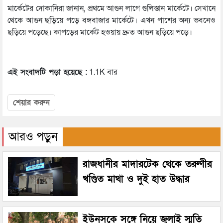
মার্কেটের দোকানিরা জানান, প্রথমে আগুন লাগে গুলিস্তান মার্কেটে। সেখানে
থেকে আগুন ছড়িয়ে পড়ে বঙ্গবাজার মার্কেটে। এখন পাশের অন্য ভবনেও
ছড়িয়ে পড়েছে। কাপড়ের মার্কেট হওয়ায় দ্রুত আগুন ছড়িয়ে পড়ে।
এই সংবাদটি পড়া হয়েছে :
1.1K বার
শেয়ার করুন
আরও পড়ুন
রাজধানীর মাদারটেক থেকে তরুণীর
খণ্ডিত মাথা ও দুই হাত উদ্ধার
ইউনূসকে সঙ্গে নিয়ে জুলাই স্মৃতি