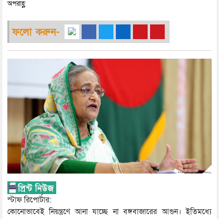
অপরাহ্ণ
ফলো করুন-
স্টাফ রিপোর্টার:
কোনোভাবেই নিয়ন্ত্রণে আনা যাচ্ছে না বঙ্গবাজারের আগুন। ইতিমধ্যে