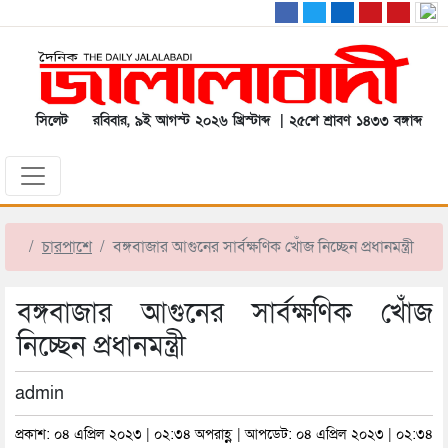
সিলেট
রবিবার, ৯ই আগস্ট ২০২৬ খ্রিস্টাব্দ | ২৫শে শ্রাবণ ১৪৩৩ বঙ্গাব্দ
চারপাশে
বঙ্গবাজার আগুনের সার্বক্ষণিক খোঁজ নিচ্ছেন প্রধানমন্ত্রী
বঙ্গবাজার আগুনের সার্বক্ষণিক খোঁজ
নিচ্ছেন প্রধানমন্ত্রী
admin
প্রকাশ: ০৪ এপ্রিল ২০২৩ | ০২:৩৪ অপরাহ্ণ | আপডেট: ০৪ এপ্রিল ২০২৩ | ০২:৩৪