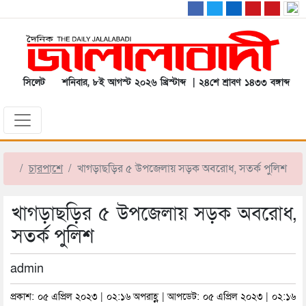
সিলেট
শনিবার, ৮ই আগস্ট ২০২৬ খ্রিস্টাব্দ | ২৪শে শ্রাবণ ১৪৩৩ বঙ্গাব্দ
চারপাশে
খাগড়াছড়ির ৫ উপজেলায় সড়ক অবরোধ, সতর্ক পুলিশ
খাগড়াছড়ির ৫ উপজেলায় সড়ক অবরোধ,
সতর্ক পুলিশ
admin
প্রকাশ: ০৫ এপ্রিল ২০২৩ | ০২:১৬ অপরাহ্ণ | আপডেট: ০৫ এপ্রিল ২০২৩ | ০২:১৬