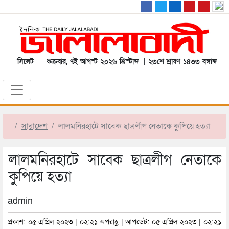
সিলেট
শুক্রবার, ৭ই আগস্ট ২০২৬ খ্রিস্টাব্দ | ২৩শে শ্রাবণ ১৪৩৩ বঙ্গাব্দ
সারাদেশ
লালমনিরহাটে সাবেক ছাত্রলীগ নেতাকে কুপিয়ে হত্যা
লালমনিরহাটে সাবেক ছাত্রলীগ নেতাকে
কুপিয়ে হত্যা
admin
প্রকাশ: ০৫ এপ্রিল ২০২৩ | ০২:২১ অপরাহ্ণ | আপডেট: ০৫ এপ্রিল ২০২৩ | ০২:২১