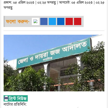
প্রকাশ: ০৫ এপ্রিল ২০২৩ | ০২:২৫ অপরাহ্ণ | আপডেট: ০৫ এপ্রিল ২০২৩ | ০২:২৫
অপরাহ্ণ
ফলো করুন-
নাটোর প্রতিনিধি: