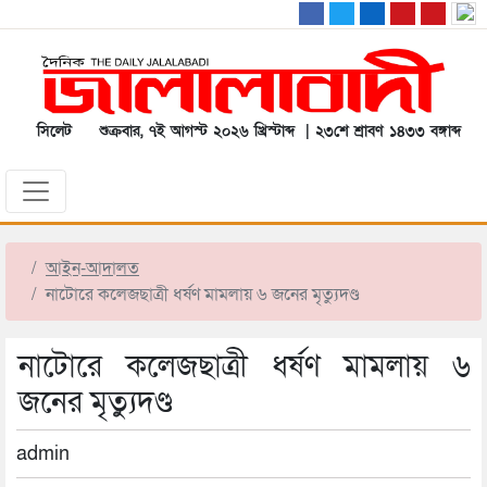
সিলেট
শুক্রবার, ৭ই আগস্ট ২০২৬ খ্রিস্টাব্দ | ২৩শে শ্রাবণ ১৪৩৩ বঙ্গাব্দ
আইন-আদালত
নাটোরে কলেজছাত্রী ধর্ষণ মামলায় ৬ জনের মৃত্যুদণ্ড
নাটোরে কলেজছাত্রী ধর্ষণ মামলায় ৬
জনের মৃত্যুদণ্ড
admin