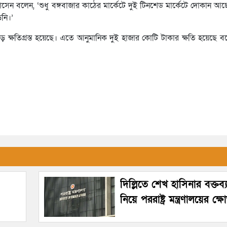
সেন বলেন, ‘শুধু বঙ্গবাজার কাঠের মার্কেটে দুই টিনশেড মার্কেটে দোকান আ
নি।’
ুড়ে ক্ষতিগ্রস্ত হয়েছে। এতে আনুমানিক দুই হাজার কোটি টাকার ক্ষতি হয়েছে 
দিল্লিতে শেখ হাসিনার বক্তব
নিয়ে পররাষ্ট্র মন্ত্রণালয়ের ক্ষ