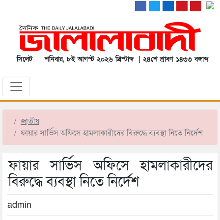
সিলেট
শনিবার, ৮ই আগস্ট ২০২৬ খ্রিস্টাব্দ | ২৪শে শ্রাবণ ১৪৩৩ বঙ্গাব্দ
জাতীয়
ফায়ার সার্ভিস অফিসে হামলাকারীদের বিরুদ্ধে ব্যবস্থা নিতে নির্দেশ
ফায়ার সার্ভিস অফিসে হামলাকারীদের
বিরুদ্ধে ব্যবস্থা নিতে নির্দেশ
admin