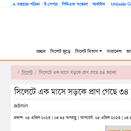
এ সপ্তাহের পত্রিকা
ই-পেপার
পিডিএফ সংস্করণ
আর্কাইভ
Unicode Co
প্রচ্ছদ
সিলেট জুড়ে
সিলেট বিভাগ
সারাদেশ
জা
সিলেট
সিলেটে এক মাসে সড়কে প্রাণ গেছে ৩৪ জনের
সিলেটে এক মাসে সড়কে প্রাণ গেছে ৩৪
admin
প্রকাশ: ০৫ এপ্রিল ২০২৩ | ০৪:৪৫ অপরাহ্ণ | আপডেট: ০৫ এপ্রিল ২০২৩ | ০৪: