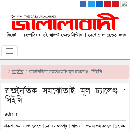
সিলেট
বৃহস্পতিবার, ৬ই আগস্ট ২০২৬ খ্রিস্টাব্দ | ২২শে শ্রাবণ ১৪৩৩ বঙ্গাব্দ
জাতীয়
রাজনৈতিক সমঝোতাই মূল চ্যালেঞ্জ : সিইসি
রাজনৈতিক সমঝোতাই মূল চ্যালেঞ্জ :
সিইসি
admin
প্রকাশ: ০৬ এপ্রিল ২০২৩ | ১২:৪৮ অপরাহ্ণ | আপডেট: ০৬ এপ্রিল ২০২৩ | ১২:৪৮