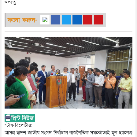
অপরাহ্ণ
ফলো করুন-
স্টাফ রিপোর্টার:
আসন্ন দ্বাদশ জাতীয় সংসদ নির্বাচনে রাজনৈতিক সমঝোতাই মূল চ্যালেঞ্জ