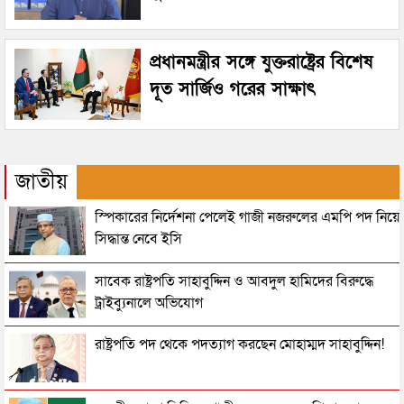
প্রধানমন্ত্রীর সঙ্গে যুক্তরাষ্ট্রের বিশেষ
দূত সার্জিও গরের সাক্ষাৎ
জাতীয়
স্পিকারের নির্দেশনা পেলেই গাজী নজরুলের এমপি পদ নিয়ে
সিদ্ধান্ত নেবে ইসি
সাবেক রাষ্ট্রপতি সাহাবুদ্দিন ও আবদুল হামিদের বিরুদ্ধে
ট্রাইব্যুনালে অভিযোগ
রাষ্ট্রপতি পদ থেকে পদত্যাগ করছেন মোহাম্মদ সাহাবুদ্দিন!