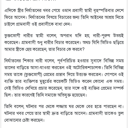
এদিকে স্ত্রীর নির্যাতনের খবর পেয়ে ওমান প্রবাসী স্বামী বৃহস্পতিবার দেশে
ফিরে আসেন। নির্যাতনের বিষয়ে বিচারের জন্য তিনি আইনের আশ্রয় নিতে
চাইলে গ্রামবাসী ওই প্রবাসীকে বাধা দেন।
ভুক্তভোগী নারীর স্বামী বলেন, অপরাধ যদি হয়, নারী-পুরুষ উভয়ই
করেছেন। গ্রামবাসী শুধু নারীর বিচার করেছেন। অথচ যিনি ভিডিও ছড়িয়ে
আমার স্ত্রীকে হেয় করেছেন, তার বিচার কে করবে?
নির্যাতনের শিকার নারী বলেন, পূর্বপরিচিত হওয়ার সুবাদে বিভিন্ন সময়
তাদের বাড়িতে আসা-যাওয়া করতেন ওই অটোরিকশাচালক। তিনি বিভিন্ন
সময় তাকে (ভুক্তভোগী) প্রেমের প্রস্তাব দিয়ে উত্ত্যক্ত করতেন। গোপনে ওই
ব্যক্তি তার ব্যক্তিগত মুহূর্তের কয়েকটি ভিডিও করেন কোনো এক সময়।
সেই ভিডিও দেখিয়ে প্রচার করেছেন, তার সঙ্গে ওই ব্যক্তির প্রেমের সম্পর্ক
ছিল। তার কারণেই তিনি সমাজে অভিযুক্ত হয়েছেন।
তিনি বলেন, ঘটনার পর থেকে লজ্জায় ঘর থেকে বের হতে পারছেন না।
ঘটনার খবর পেয়ে তার স্বামী দ্রুত বাড়িতে আসেন। গ্রামবাসী তাকেও ভুল
বোঝানোর চেষ্টা করছেন।