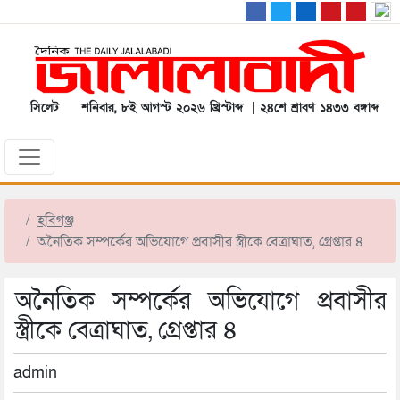
সিলেট
শনিবার, ৮ই আগস্ট ২০২৬ খ্রিস্টাব্দ | ২৪শে শ্রাবণ ১৪৩৩ বঙ্গাব্দ
হবিগঞ্জ
অনৈতিক সম্পর্কের অভিযোগে প্রবাসীর স্ত্রীকে বেত্রাঘাত, গ্রেপ্তার ৪
অনৈতিক সম্পর্কের অভিযোগে প্রবাসীর
স্ত্রীকে বেত্রাঘাত, গ্রেপ্তার ৪
admin